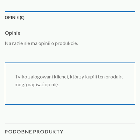
OPINIE (0)
Opinie
Na razie nie ma opinii o produkcie.
Tylko zalogowani klienci, którzy kupili ten produkt
mogą napisać opinię.
PODOBNE PRODUKTY