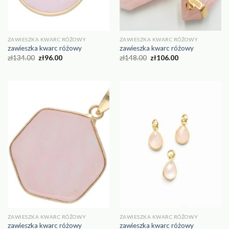
ZAWIESZKA KWARC RÓŻOWY
ZAWIESZKA KWARC RÓŻOWY
zawieszka kwarc różowy
zawieszka kwarc różowy
zł
134.00
zł
96.00
zł
148.00
zł
106.00
ZAWIESZKA KWARC RÓŻOWY
ZAWIESZKA KWARC RÓŻOWY
zawieszka kwarc różowy
zawieszka kwarc różowy