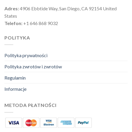
Adres:
4906 Ebbtide Way, San Diego, CA 92154 United
States
Telefon:
+1 646 868 9032
POLITYKA
Polityka prywatności
Polityka zwrotów i zwrotów
Regulamin
Informacje
METODA PŁATNOŚCI