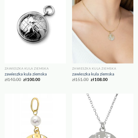
ZAWIESZKA KULA ZIEMSKA
ZAWIESZKA KULA ZIEMSKA
zawieszka kula ziemska
zawieszka kula ziemska
zł
140.00
zł
100.00
zł
151.00
zł
108.00