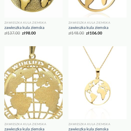
ZAWIESZKA KULA ZIEMSKA
ZAWIESZKA KULA ZIEMSKA
zawieszka kula ziemska
zawieszka kula ziemska
zł
137.00
zł
98.00
zł
148.00
zł
106.00
ZAWIESZKA KULA ZIEMSKA
ZAWIESZKA KULA ZIEMSKA
zawieszka kula ziemska
zawieszka kula ziemska