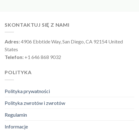
SKONTAKTUJ SIĘ Z NAMI
Adres:
4906 Ebbtide Way, San Diego, CA 92154 United
States
Telefon:
+1 646 868 9032
POLITYKA
Polityka prywatności
Polityka zwrotów i zwrotów
Regulamin
Informacje