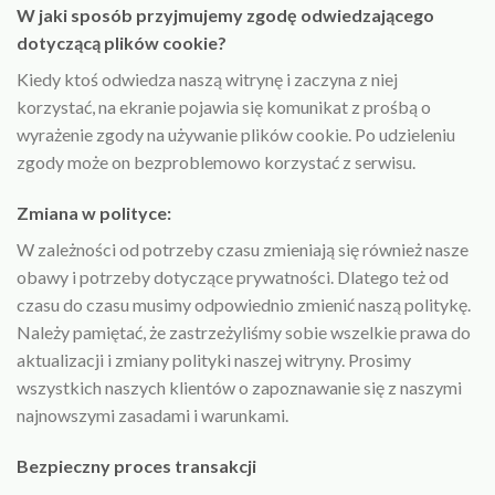
W jaki sposób przyjmujemy zgodę odwiedzającego
dotyczącą plików cookie?
Kiedy ktoś odwiedza naszą witrynę i zaczyna z niej
korzystać, na ekranie pojawia się komunikat z prośbą o
wyrażenie zgody na używanie plików cookie. Po udzieleniu
zgody może on bezproblemowo korzystać z serwisu.
Zmiana w polityce:
W zależności od potrzeby czasu zmieniają się również nasze
obawy i potrzeby dotyczące prywatności. Dlatego też od
czasu do czasu musimy odpowiednio zmienić naszą politykę.
Należy pamiętać, że zastrzeżyliśmy sobie wszelkie prawa do
aktualizacji i zmiany polityki naszej witryny. Prosimy
wszystkich naszych klientów o zapoznawanie się z naszymi
najnowszymi zasadami i warunkami.
Bezpieczny proces transakcji