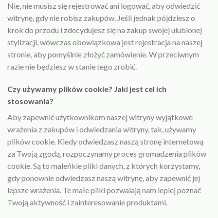
Nie, nie musisz się rejestrować ani logować, aby odwiedzić
witrynę, gdy nie robisz zakupów. Jeśli jednak pójdziesz o
krok do przodu i zdecydujesz się na zakup swojej ulubionej
stylizacji, wówczas obowiązkowa jest rejestracja na naszej
stronie, aby pomyślnie złożyć zamówienie. W przeciwnym
razie nie będziesz w stanie tego zrobić.
Czy używamy plików cookie? Jaki jest cel ich
stosowania?
Aby zapewnić użytkownikom naszej witryny wyjątkowe
wrażenia z zakupów i odwiedzania witryny, tak, używamy
plików cookie. Kiedy odwiedzasz naszą stronę internetową
za Twoją zgodą, rozpoczynamy proces gromadzenia plików
cookie. Są to maleńkie pliki danych, z których korzystamy,
gdy ponownie odwiedzasz naszą witrynę, aby zapewnić jej
lepsze wrażenia. Te małe pliki pozwalają nam lepiej poznać
Twoją aktywność i zainteresowanie produktami.