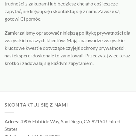
trudności z zakupami lub będziesz chciał o coś jeszcze
zapytać, nie krępuj się i skontaktuj się z nami. Zawsze są
gotowi Ci pomóc.
Zamierzaliśmy opracować niniejszą politykę prywatności dla
wszystkich naszych klientów. Mając na uwadze wszystkie
kluczowe kwestie dotyczące czyjejś ochrony prywatności,
nasi eksperci doskonale to zanotowali. Przeczytaj więc teraz
krótko i zadowalaj się każdym zapytaniem.
SKONTAKTUJ SIĘ Z NAMI
Adres:
4906 Ebbtide Way, San Diego, CA 92154 United
States