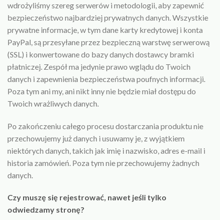
wdrożyliśmy szereg serwerów i metodologii, aby zapewnić
bezpieczeństwo najbardziej prywatnych danych. Wszystkie
prywatne informacje, w tym dane karty kredytowej i konta
PayPal, są przesyłane przez bezpieczną warstwę serwerową
(SSL) i konwertowane do bazy danych dostawcy bramki
płatniczej. Zespół ma jedynie prawo wglądu do Twoich
danych i zapewnienia bezpieczeństwa poufnych informacji.
Poza tym ani my, ani nikt inny nie będzie miał dostępu do
Twoich wrażliwych danych.
Po zakończeniu całego procesu dostarczania produktu nie
przechowujemy już danych i usuwamy je, z wyjątkiem
niektórych danych, takich jak imię i nazwisko, adres e-mail i
historia zamówień. Poza tym nie przechowujemy żadnych
danych.
Czy muszę się rejestrować, nawet jeśli tylko
odwiedzamy stronę?