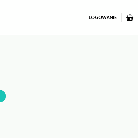
LOGOWANIE