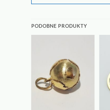
PODOBNE PRODUKTY