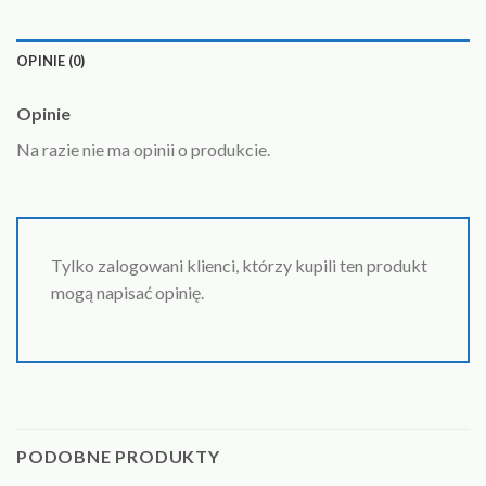
OPINIE (0)
Opinie
Na razie nie ma opinii o produkcie.
Tylko zalogowani klienci, którzy kupili ten produkt
mogą napisać opinię.
PODOBNE PRODUKTY