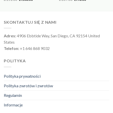
SKONTAKTUJ SIĘ Z NAMI
Adres:
4906 Ebbtide Way, San Diego, CA 92154 United
States
Telefon:
+1 646 868 9032
POLITYKA
Polityka prywatności
Polityka zwrotów i zwrotów
Regulamin
Informacje