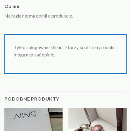
Opinie
Na razie nie ma opinii o produkcie.
Tylko zalogowani klienci, którzy kupili ten produkt
mogą napisać opinię.
PODOBNE PRODUKTY