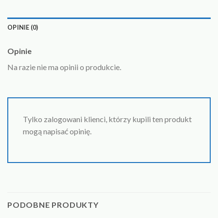
OPINIE (0)
Opinie
Na razie nie ma opinii o produkcie.
Tylko zalogowani klienci, którzy kupili ten produkt
mogą napisać opinię.
PODOBNE PRODUKTY