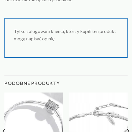
Tylko zalogowani klienci, którzy kupili ten produkt
mogą napisać opinię.
PODOBNE PRODUKTY