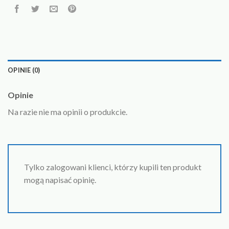
OPINIE (0)
Opinie
Na razie nie ma opinii o produkcie.
Tylko zalogowani klienci, którzy kupili ten produkt
mogą napisać opinię.