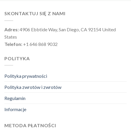
SKONTAKTUJ SIĘ Z NAMI
Adres:
4906 Ebbtide Way, San Diego, CA 92154 United
States
Telefon:
+1 646 868 9032
POLITYKA
Polityka prywatności
Polityka zwrotów i zwrotów
Regulamin
Informacje
METODA PŁATNOŚCI