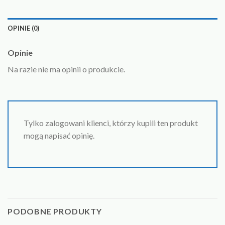
OPINIE (0)
Opinie
Na razie nie ma opinii o produkcie.
Tylko zalogowani klienci, którzy kupili ten produkt
mogą napisać opinię.
PODOBNE PRODUKTY