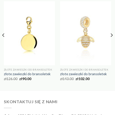
ZŁOTE ZAWIESZKI DO BRANSOLETEK
ZŁOTE ZAWIESZKI DO BRANSOLETEK
złote zawieszki do bransoletek
złote zawieszki do bransoletek
zł
126.00
zł
90.00
zł
143.00
zł
102.00
SKONTAKTUJ SIĘ Z NAMI