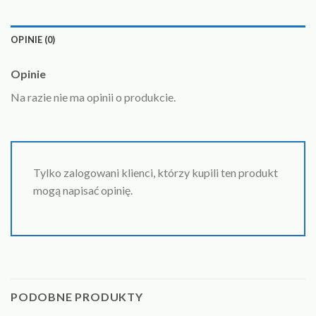
OPINIE (0)
Opinie
Na razie nie ma opinii o produkcie.
Tylko zalogowani klienci, którzy kupili ten produkt
mogą napisać opinię.
PODOBNE PRODUKTY