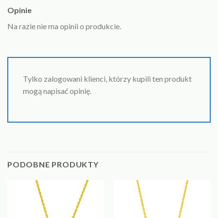
Opinie
Na razie nie ma opinii o produkcie.
Tylko zalogowani klienci, którzy kupili ten produkt
mogą napisać opinię.
PODOBNE PRODUKTY