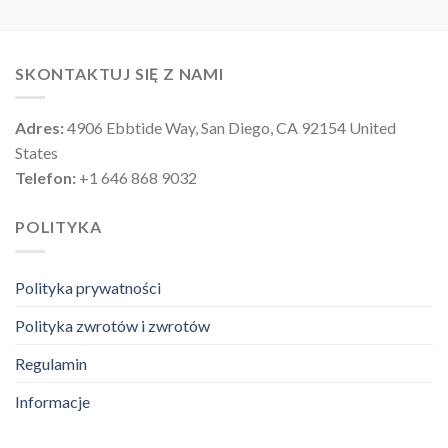
SKONTAKTUJ SIĘ Z NAMI
Adres:
4906 Ebbtide Way, San Diego, CA 92154 United
States
Telefon:
+1 646 868 9032
POLITYKA
Polityka prywatności
Polityka zwrotów i zwrotów
Regulamin
Informacje