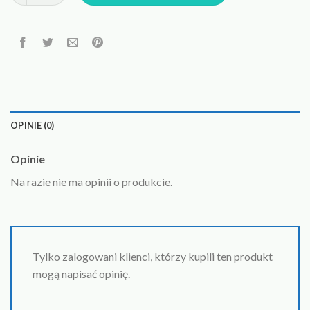
OPINIE (0)
Opinie
Na razie nie ma opinii o produkcie.
Tylko zalogowani klienci, którzy kupili ten produkt
mogą napisać opinię.