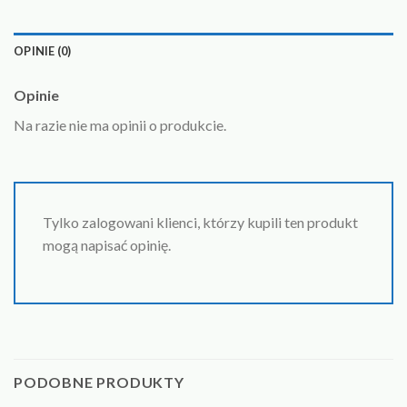
OPINIE (0)
Opinie
Na razie nie ma opinii o produkcie.
Tylko zalogowani klienci, którzy kupili ten produkt
mogą napisać opinię.
PODOBNE PRODUKTY