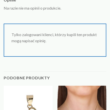
Na razie nie ma opinii o produkcie.
Tylko zalogowani klienci, którzy kupili ten produkt
mogą napisać opinię.
PODOBNE PRODUKTY