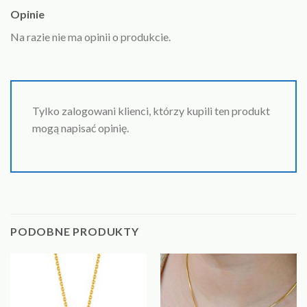
Opinie
Na razie nie ma opinii o produkcie.
Tylko zalogowani klienci, którzy kupili ten produkt
mogą napisać opinię.
PODOBNE PRODUKTY