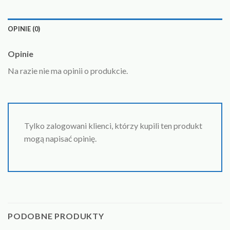
OPINIE (0)
Opinie
Na razie nie ma opinii o produkcie.
Tylko zalogowani klienci, którzy kupili ten produkt
mogą napisać opinię.
PODOBNE PRODUKTY