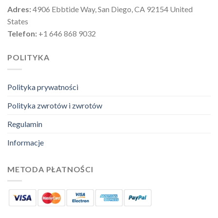
Adres:
4906 Ebbtide Way, San Diego, CA 92154 United
States
Telefon:
+1 646 868 9032
POLITYKA
Polityka prywatności
Polityka zwrotów i zwrotów
Regulamin
Informacje
METODA PŁATNOŚCI