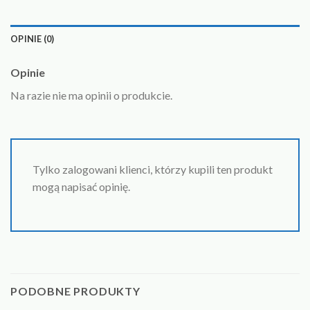
OPINIE (0)
Opinie
Na razie nie ma opinii o produkcie.
Tylko zalogowani klienci, którzy kupili ten produkt
mogą napisać opinię.
PODOBNE PRODUKTY