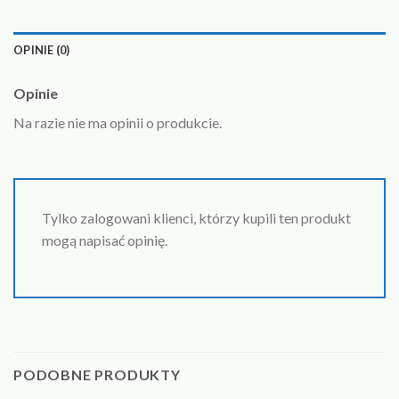
OPINIE (0)
Opinie
Na razie nie ma opinii o produkcie.
Tylko zalogowani klienci, którzy kupili ten produkt
mogą napisać opinię.
PODOBNE PRODUKTY