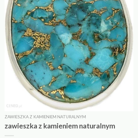
ZAWIESZKA Z KAMIENIEM NATURALNYM
zawieszka z kamieniem naturalnym