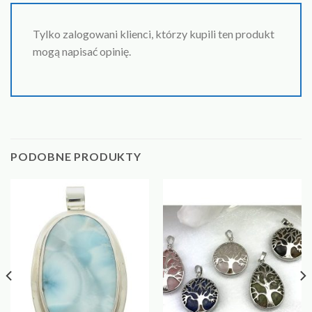
Tylko zalogowani klienci, którzy kupili ten produkt
mogą napisać opinię.
PODOBNE PRODUKTY