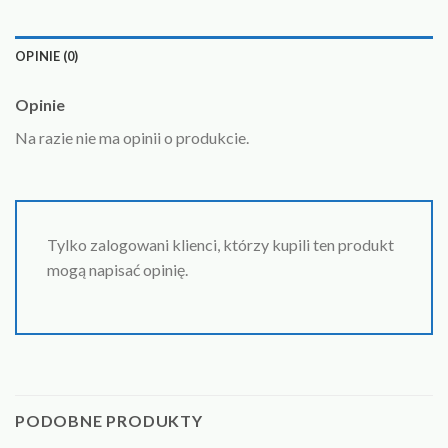
OPINIE (0)
Opinie
Na razie nie ma opinii o produkcie.
Tylko zalogowani klienci, którzy kupili ten produkt
mogą napisać opinię.
PODOBNE PRODUKTY