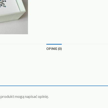
OPINIE (0)
n produkt mogą napisać opinię.