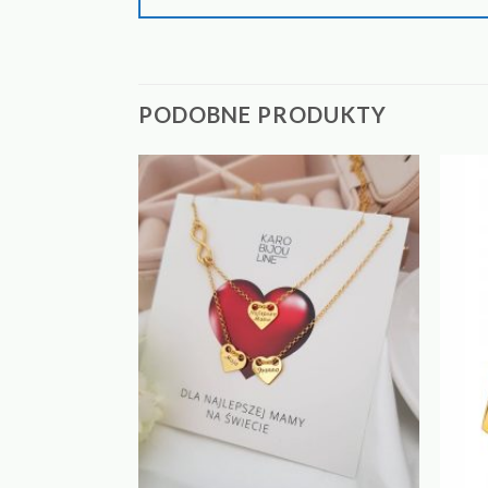
PODOBNE PRODUKTY