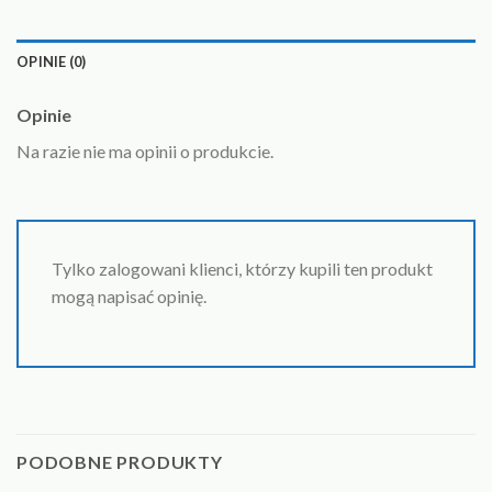
OPINIE (0)
Opinie
Na razie nie ma opinii o produkcie.
Tylko zalogowani klienci, którzy kupili ten produkt
mogą napisać opinię.
PODOBNE PRODUKTY