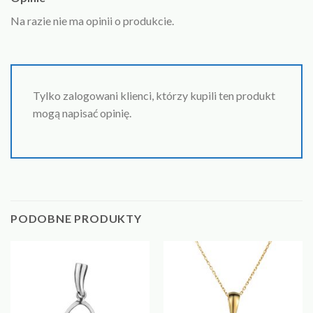
Na razie nie ma opinii o produkcie.
Tylko zalogowani klienci, którzy kupili ten produkt
mogą napisać opinię.
PODOBNE PRODUKTY