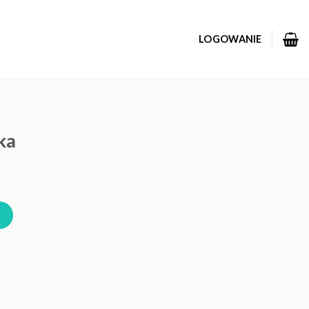
LOGOWANIE
ka