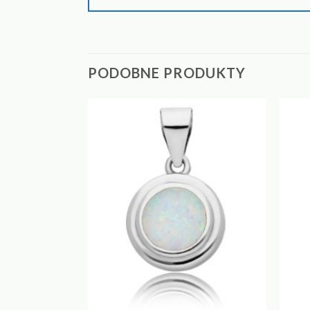
PODOBNE PRODUKTY