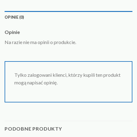
OPINIE (0)
Opinie
Na razie nie ma opinii o produkcie.
Tylko zalogowani klienci, którzy kupili ten produkt
mogą napisać opinię.
PODOBNE PRODUKTY