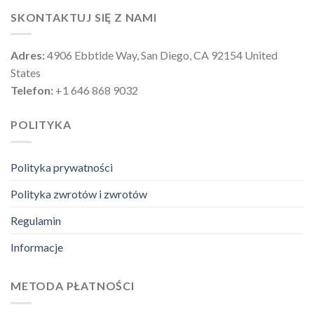
SKONTAKTUJ SIĘ Z NAMI
Adres:
4906 Ebbtide Way, San Diego, CA 92154 United
States
Telefon:
+1 646 868 9032
POLITYKA
Polityka prywatności
Polityka zwrotów i zwrotów
Regulamin
Informacje
METODA PŁATNOŚCI