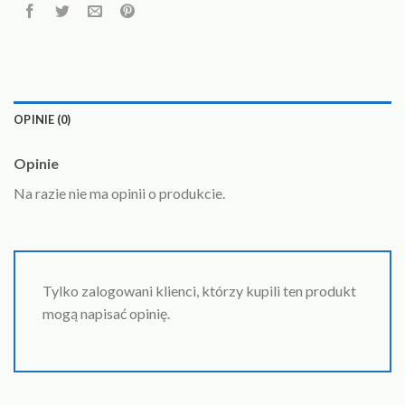
OPINIE (0)
Opinie
Na razie nie ma opinii o produkcie.
Tylko zalogowani klienci, którzy kupili ten produkt
mogą napisać opinię.