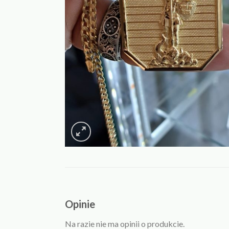
Opinie
Na razie nie ma opinii o produkcie.