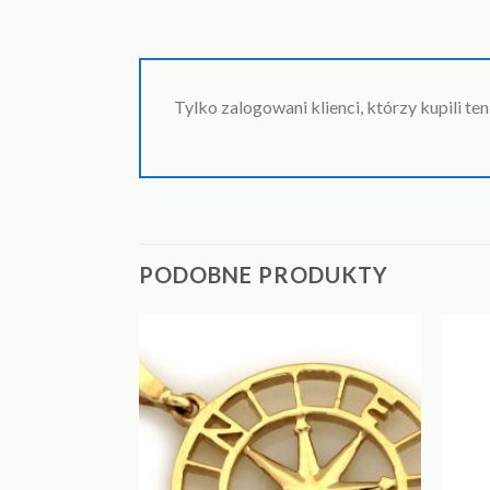
Tylko zalogowani klienci, którzy kupili te
PODOBNE PRODUKTY