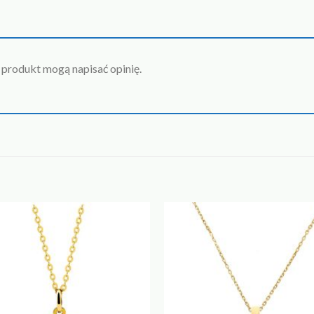
n produkt mogą napisać opinię.