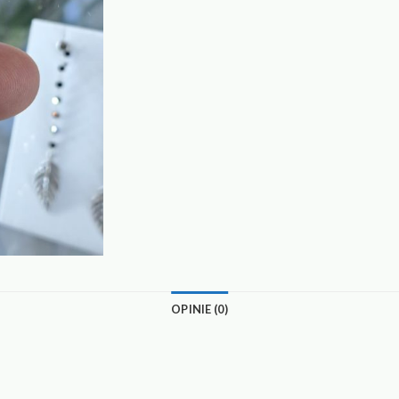
OPINIE (0)