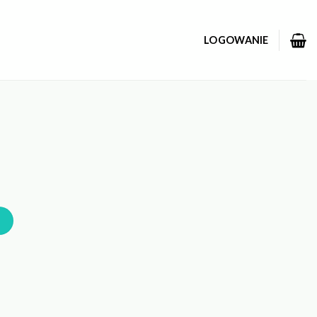
LOGOWANIE