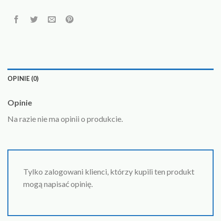
OPINIE (0)
Opinie
Na razie nie ma opinii o produkcie.
Tylko zalogowani klienci, którzy kupili ten produkt
mogą napisać opinię.