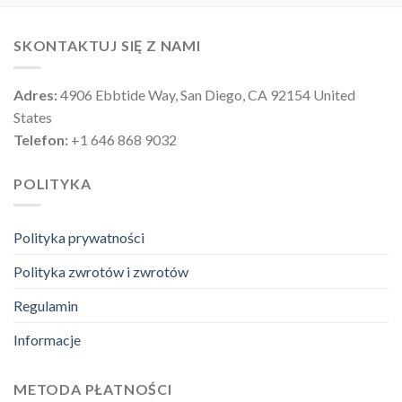
SKONTAKTUJ SIĘ Z NAMI
Adres:
4906 Ebbtide Way, San Diego, CA 92154 United
States
Telefon:
+1 646 868 9032
POLITYKA
Polityka prywatności
Polityka zwrotów i zwrotów
Regulamin
Informacje
METODA PŁATNOŚCI