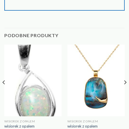
PODOBNE PRODUKTY
WISIOREK Z OPALEM
WISIOREK Z OPALEM
wisiorek z opalem
wisiorek z opalem