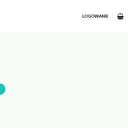
LOGOWANIE