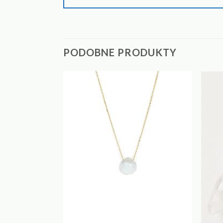
PODOBNE PRODUKTY