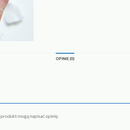
OPINIE (0)
n produkt mogą napisać opinię.