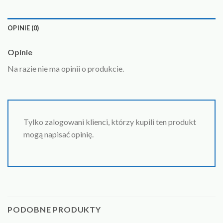
OPINIE (0)
Opinie
Na razie nie ma opinii o produkcie.
Tylko zalogowani klienci, którzy kupili ten produkt
mogą napisać opinię.
PODOBNE PRODUKTY