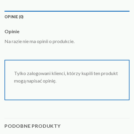
OPINIE (0)
Opinie
Na razie nie ma opinii o produkcie.
Tylko zalogowani klienci, którzy kupili ten produkt
mogą napisać opinię.
PODOBNE PRODUKTY