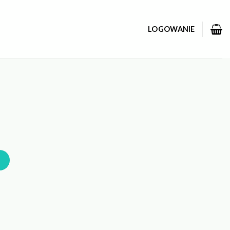
LOGOWANIE