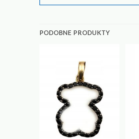
PODOBNE PRODUKTY