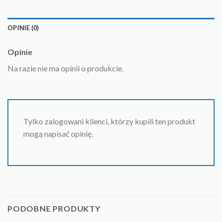
OPINIE (0)
Opinie
Na razie nie ma opinii o produkcie.
Tylko zalogowani klienci, którzy kupili ten produkt
mogą napisać opinię.
PODOBNE PRODUKTY