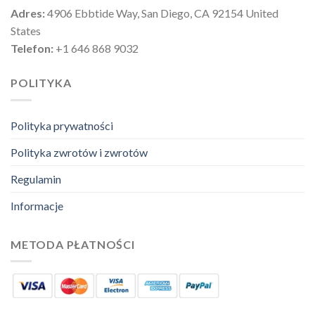
Adres:
4906 Ebbtide Way, San Diego, CA 92154 United
States
Telefon:
+1 646 868 9032
POLITYKA
Polityka prywatności
Polityka zwrotów i zwrotów
Regulamin
Informacje
METODA PŁATNOŚCI