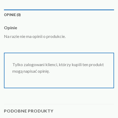
OPINIE (0)
Opinie
Na razie nie ma opinii o produkcie.
Tylko zalogowani klienci, którzy kupili ten produkt
mogą napisać opinię.
PODOBNE PRODUKTY