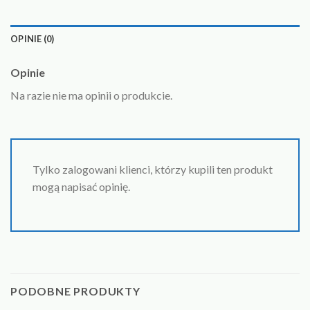
OPINIE (0)
Opinie
Na razie nie ma opinii o produkcie.
Tylko zalogowani klienci, którzy kupili ten produkt
mogą napisać opinię.
PODOBNE PRODUKTY