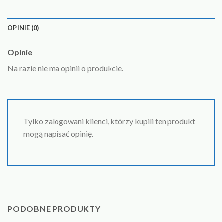
OPINIE (0)
Opinie
Na razie nie ma opinii o produkcie.
Tylko zalogowani klienci, którzy kupili ten produkt
mogą napisać opinię.
PODOBNE PRODUKTY