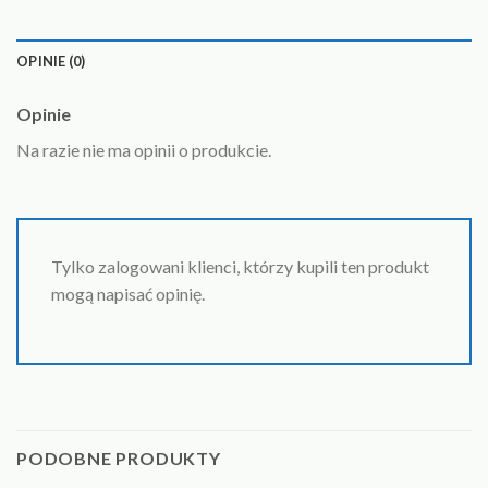
OPINIE (0)
Opinie
Na razie nie ma opinii o produkcie.
Tylko zalogowani klienci, którzy kupili ten produkt
mogą napisać opinię.
PODOBNE PRODUKTY