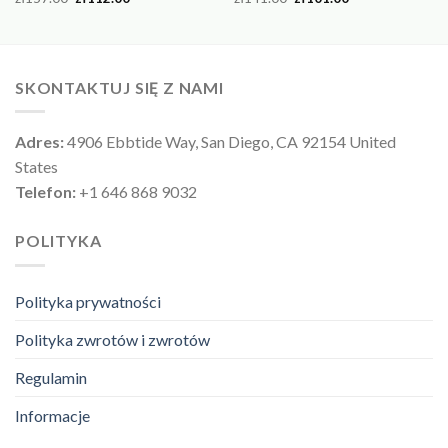
SKONTAKTUJ SIĘ Z NAMI
Adres:
4906 Ebbtide Way, San Diego, CA 92154 United
States
Telefon:
+1 646 868 9032
POLITYKA
Polityka prywatności
Polityka zwrotów i zwrotów
Regulamin
Informacje