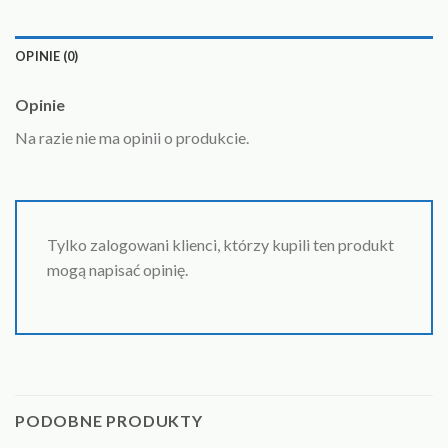
OPINIE (0)
Opinie
Na razie nie ma opinii o produkcie.
Tylko zalogowani klienci, którzy kupili ten produkt
mogą napisać opinię.
PODOBNE PRODUKTY