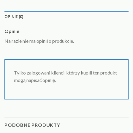
OPINIE (0)
Opinie
Na razie nie ma opinii o produkcie.
Tylko zalogowani klienci, którzy kupili ten produkt
mogą napisać opinię.
PODOBNE PRODUKTY