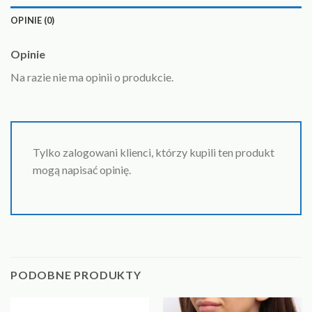
OPINIE (0)
Opinie
Na razie nie ma opinii o produkcie.
Tylko zalogowani klienci, którzy kupili ten produkt
mogą napisać opinię.
PODOBNE PRODUKTY