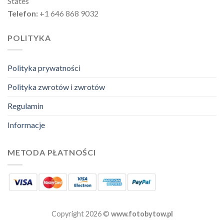
States
Telefon:
+1 646 868 9032
POLITYKA
Polityka prywatności
Polityka zwrotów i zwrotów
Regulamin
Informacje
METODA PŁATNOŚCI
Copyright 2026 ©
www.fotobytow.pl