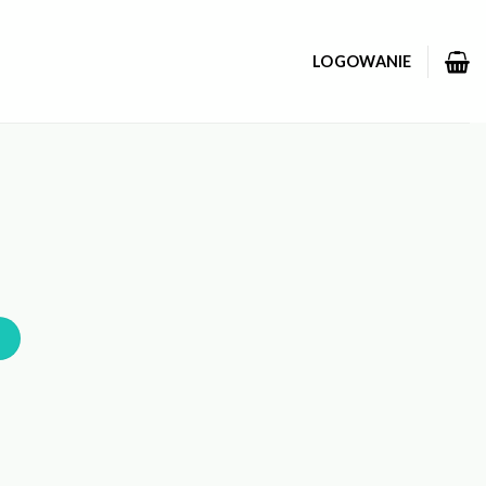
LOGOWANIE