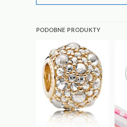
PODOBNE PRODUKTY