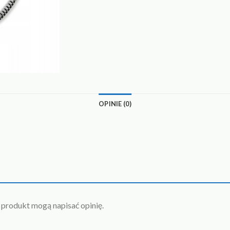
OPINIE (0)
n produkt mogą napisać opinię.