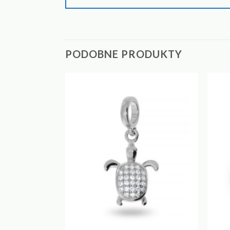
PODOBNE PRODUKTY